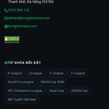
Thanh Khê, Đà Nẵng 555700
0363 896 135
admin@bongdachaua.com
bongdachaua.com
TỪ KHÓA NỔI BẬT
K-League
J-League
V-League
T-League
Saudi Pro League
World Cup 2026
AFC Champions League
Asian Cup
ASEAN Cup
Đội Tuyển Việt Nam