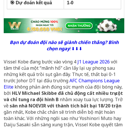
🎯 Dự đoán kết quả
1-0
Bạn dự đoán đội nào sẽ giành chiến thắng? Bình
chọn ngay
! ⬇️ ⬇️ ⬇️
Vissel Kobe đang bước vào vòng 4
J1 League 2026
với
tâm thế của một “mãnh hổ” cần lấy lại uy phong sau
những kết quả trồi sụt gần đây. Thực tế, thất bại 0-1
trước Johor DT tại đấu trường
AFC Champions League
Elite
không phản ánh đúng sức mạnh của đội bóng này,
bởi
HLV Michael Skibbe đã chủ động cất nhiều trụ cột
và chỉ tung ra đội hình B
nhằm xoay tua lực lượng. Trở
về
sân nhà NOEVIR với thành tích bất bại 18/20 trận
gần nhất, Kobe chắc chắn sẽ trình diễn bộ mặt hoàn
toàn khác. Với những ngôi sao như Yoshinori Muto hay
Daiju Sasaki sẵn sàng xung trận, Vissel Kobe quyết tâm