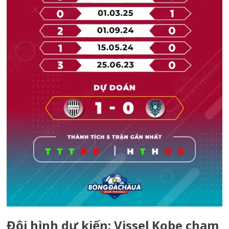
Đội hình dự kiến: Vissel Kobe chạm