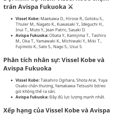
trán Avispa Fukuoka ⚔️
Vissel Kobe:
Maekawa D., Hirose R., Gotoku S.,
Thuler M., Nagato K., Kuwasaki Y., Ideguchi H.,
Inui T., Muto Y., Jean Patric, Sasaki D.
Avispa Fukuoka:
Obata Y., Kamijima T., Tashiro
M., Oka T., Yamawaki K., Michiwaki Y., Miki T.,
Fujimoto K., Sato S., Nago S., Usui S.
Phân tích nhân sự: Vissel Kobe và
Avispa Fukuoka
Vissel Kobe:
Takahiro Ogihara, Shota Arai, Yuya
Osako chấn thương, Yamakawa Tetsushi bị treo
giò không thể ra sân.
Avispa Fukuoka:
Đầy đủ lực lượng mạnh nhất.
Xếp hạng của Vissel Kobe và Avispa