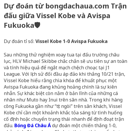
Dự đoán từ bongdachaua.com Trận
đấu giữa Vissel Kobe và Avispa
Fukuoka🛡️
Dự đoán tỉ số:
Vissel Kobe 1-0 Avispa Fukuoka
Sau những thử nghiệm xoay tua tại đấu trường châu
lục, HLV Michael Skibbe chắc chắn sẽ ưu tiên sự an toàn
và tính hiệu quả để ngắt mạch chệch choạc tại J1
League. Với lịch sử đối đầu áp đảo khi thắng 10/21 trận,
Vissel Kobe hiểu rằng chìa khóa để khuất phục một
Avispa Fukuoka đang khủng hoảng chính là sự kiên
nhẫn. Sự khác biệt còn nằm ở bản lĩnh của những cá
nhân như Muto hay Inui trên sân nhà. Trong khi hàng
công Fukuoka gần như “tịt ngòi” trên sân khách, Vissel
Kobe chỉ cần một khoảnh khắc tỏa sáng từ tình huống
cố định hoặc chuyển trạng thái nhanh để định đoạt trận
đấu.
Bóng Đá Châu Á
dự đoán một chiến thắng 1-0,