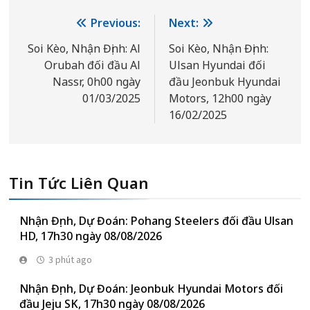
Điều
Previous:
Next:
hướng
Soi Kèo, Nhận Định: Al
Soi Kèo, Nhận Định:
Orubah đối đầu Al
Ulsan Hyundai đối
bài
Nassr, 0h00 ngày
đầu Jeonbuk Hyundai
viết
01/03/2025
Motors, 12h00 ngày
16/02/2025
Tin Tức Liên Quan
Nhận Định, Dự Đoán: Pohang Steelers đối đầu Ulsan
HD, 17h30 ngày 08/08/2026
3 phút ago
Nhận Định, Dự Đoán: Jeonbuk Hyundai Motors đối
đầu Jeju SK, 17h30 ngày 08/08/2026