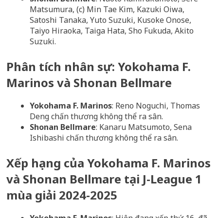
Matsumura, (c) Min Tae Kim, Kazuki Oiwa,
Satoshi Tanaka, Yuto Suzuki, Kusoke Onose,
Taiyo Hiraoka, Taiga Hata, Sho Fukuda, Akito
Suzuki.
Phân tích nhân sự: Yokohama F.
Marinos và Shonan Bellmare
Yokohama F. Marinos
: Reno Noguchi, Thomas
Deng chấn thương không thể ra sân.
Shonan Bellmare
: Kanaru Matsumoto, Sena
Ishibashi chấn thương không thể ra sân.
Xếp hạng của Yokohama F. Marinos
và Shonan Bellmare tại J-League 1
mùa giải 2024-2025
Yokohama F. Marinos
: Hiện đang xếp thứ 16, đã