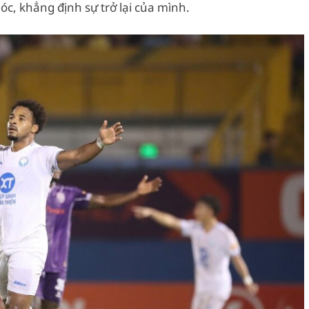
c, khẳng định sự trở lại của mình.