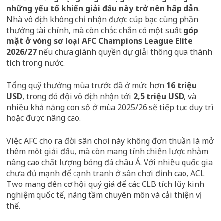
những yếu tố khiến giải đấu này trở nên hấp dẫn
.
Nhà vô địch không chỉ nhận được cúp bạc cùng phần
thưởng tài chính, mà còn chắc chắn có một suất
góp
mặt ở vòng sơ loại AFC Champions League Elite
2026/27
nếu chưa giành quyền dự giải thông qua thành
tích trong nước.
Tổng quỹ thưởng mùa trước đã ở mức hơn
16 triệu
USD
, trong đó đội vô địch nhận tới
2,5 triệu USD
, và
nhiều khả năng con số ở mùa 2025/26 sẽ tiếp tục duy trì
hoặc được nâng cao.
Việc AFC cho ra đời sân chơi này không đơn thuần là mở
thêm một giải đấu, mà còn mang tính chiến lược nhằm
nâng cao chất lượng bóng đá châu Á. Với nhiều quốc gia
chưa đủ mạnh để cạnh tranh ở sân chơi đỉnh cao, ACL
Two mang đến cơ hội quý giá để các CLB tích lũy kinh
nghiệm quốc tế, nâng tầm chuyên môn và cải thiện vị
thế.