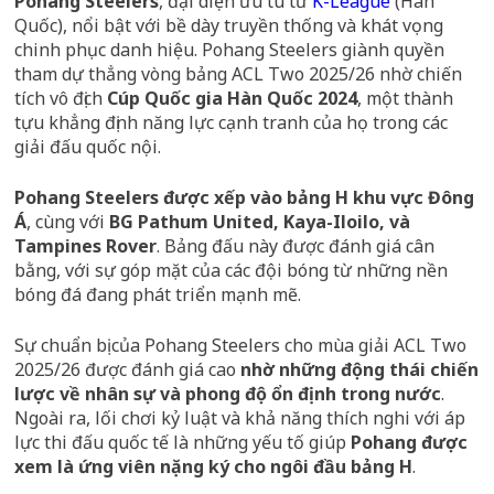
Pohang Steelers
, đại diện ưu tú từ
K-League
(Hàn
Quốc), nổi bật với bề dày truyền thống và khát vọng
chinh phục danh hiệu. Pohang Steelers giành quyền
tham dự thẳng vòng bảng ACL Two 2025/26 nhờ chiến
tích vô địch
Cúp Quốc gia Hàn Quốc 2024
, một thành
tựu khẳng định năng lực cạnh tranh của họ trong các
giải đấu quốc nội.
Pohang Steelers được xếp vào bảng H khu vực Đông
Á
, cùng với
BG Pathum United, Kaya-Iloilo, và
Tampines Rover
. Bảng đấu này được đánh giá cân
bằng, với sự góp mặt của các đội bóng từ những nền
bóng đá đang phát triển mạnh mẽ.
Sự chuẩn bị của Pohang Steelers cho mùa giải ACL Two
2025/26 được đánh giá cao
nhờ những động thái chiến
lược về nhân sự và phong độ ổn định trong nước
.
Ngoài ra, lối chơi kỷ luật và khả năng thích nghi với áp
lực thi đấu quốc tế là những yếu tố giúp
Pohang được
xem là ứng viên nặng ký cho ngôi đầu bảng H
.