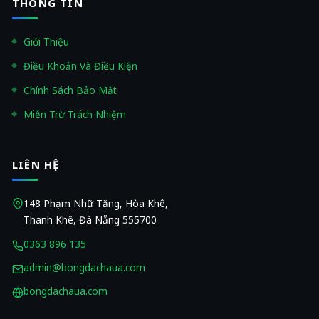
THÔNG TIN
Giới Thiệu
Điều Khoản Và Điều Kiện
Chính Sách Bảo Mật
Miễn Trừ Trách Nhiệm
LIÊN HỆ
148 Phạm Nhữ Tăng, Hòa Khê,
Thanh Khê, Đà Nẵng 555700
0363 896 135
admin@bongdachaua.com
bongdachaua.com