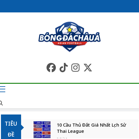
Skip
to
content
Trang Tin Tức
Bóng Đá Châu Á 
Cập Nhật Liên Tụ
TIÊU
10 Cầu Thủ Đắt Giá Nhất Lịch Sử
Thai League
ĐỀ
2 Giờ Ago