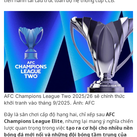
tiến hành tái cấu trúc toàn bộ hệ thống cúp CLB.
AFC Champions League Two 2025/26 sẽ chính thức
khởi tranh vào tháng 9/2025. Ảnh: AFC
Đây là sân chơi cấp độ hạng hai, chỉ xếp sau
AFC
Champions League Elite
, nhưng lại mang ý nghĩa chiến
lược quan trọng trong việc
tạo ra cơ hội cho nhiều nền
bóng đá mới nổi và những đội bóng tầm trung của