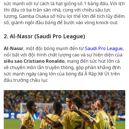
sức mạnh với tư cách là hạt giống số 1 bảng đấu. Với lịch
thi đấu có ba trận sân nhà, cùng với chiều sâu lực
lượng, Gamba Osaka sở hữu lợi thế lớn để tích lũy điểm
số, giành ngôi đầu bảng để bước vào vòng knock-out.
2. Al-Nassr (Saudi Pro League)
Al-Nassr
, một đội bóng mạnh đến từ
Saudi Pro League
,
nổi bật với đội hình chất lượng cao và sự hiện diện của
siêu sao Cristiano Ronaldo
, mang đến sức hút lớn cả
về chuyên môn lẫn truyền thông, góp phần khẳng định
sức mạnh ngày càng lớn của bóng đá Ả Rập Xê Út trên
đấu trường châu lục.