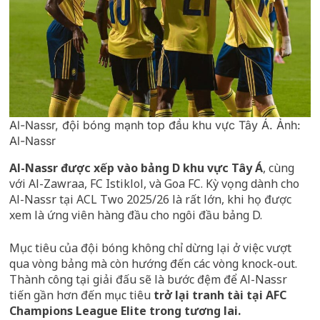
Al-Nassr, đội bóng mạnh top đầu khu vực Tây Á. Ảnh:
Al-Nassr
Al-Nassr được xếp vào bảng D khu vực Tây Á
, cùng
với Al-Zawraa, FC Istiklol, và Goa FC. Kỳ vọng dành cho
Al-Nassr tại ACL Two 2025/26 là rất lớn, khi họ được
xem là ứng viên hàng đầu cho ngôi đầu bảng D.
Mục tiêu của đội bóng không chỉ dừng lại ở việc vượt
qua vòng bảng mà còn hướng đến các vòng knock-out.
Thành công tại giải đấu sẽ là bước đệm để Al-Nassr
tiến gần hơn đến mục tiêu
trở lại tranh tài tại AFC
Champions League Elite trong tương lai.