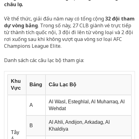
châu lục.
Về thể thức, giải đấu năm nay có tổng cộng
32 đội tham
dự vòng bảng
. Trong số này, 27 CLB giành vé trực tiếp
từ thành tích quốc nội, 3 đội đi lên từ vòng loại và 2 đội
rơi xuống sau khi không vượt qua vòng sơ loại AFC
Champions League Elite.
Danh sách các câu lạc bộ tham gia:
Khu
Bảng
Câu Lạc Bộ
Vực
Al Wasl, Esteghlal, Al Muharraq, Al
A
Wehdat
Al Ahli, Andijon, Arkadag, Al
B
Khaldiya
Tây