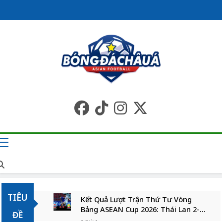
Skip
to
content
Trang Tin Tức
Bóng Đá Châu Á 
Cập Nhật Liên Tụ
TIÊU
Kết Quả Lượt Trận Thứ Tư Vòng
Bảng ASEAN Cup 2026: Thái Lan 2-0
ĐỀ
Myanmar
2 Giờ Ago