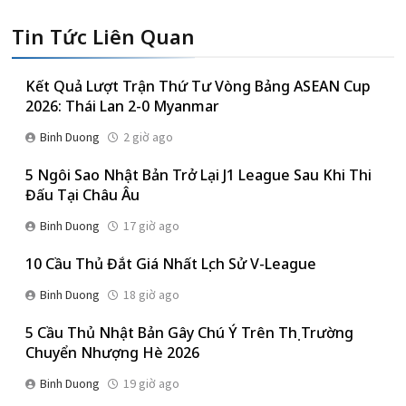
Tin Tức Liên Quan
Kết Quả Lượt Trận Thứ Tư Vòng Bảng ASEAN Cup
2026: Thái Lan 2-0 Myanmar
Binh Duong
2 giờ ago
5 Ngôi Sao Nhật Bản Trở Lại J1 League Sau Khi Thi
Đấu Tại Châu Âu
Binh Duong
17 giờ ago
10 Cầu Thủ Đắt Giá Nhất Lịch Sử V-League
Binh Duong
18 giờ ago
5 Cầu Thủ Nhật Bản Gây Chú Ý Trên Thị Trường
Chuyển Nhượng Hè 2026
Binh Duong
19 giờ ago