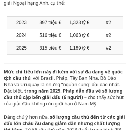
giải Ngoại hạng Anh, cụ thể:
2023
897 triệu €
1,328 tỷ €
#2
2024
516 triệu €
1,063 tỷ €
#2
2025
315 triệu €
1,189 tỷ €
#2
Mức chi tiêu lớn này đi kèm với sự đa dạng về quốc
tịch cầu thủ
, với Brazil, Pháp, Tây Ban Nha, Bồ Đào
Nha và Uruguay là những “nguồn cung” dồi dào nhất.
Đặc biệt,
trong năm 2025, Pháp dẫn đầu về số lượng
cầu thủ cập bến giải đấu (6 người)
– cho thấy sức hút
của giải đấu không còn giới hạn ở Nam Mỹ.
Đáng chú ý hơn nữa,
số lượng cầu thủ đến từ các giải
đấu lớn châu Âu đang giảm dần nhưng chất lượng
thì tăng
. Từ 58 cầu thủ năm 2023 (tuổi trung bình 29),