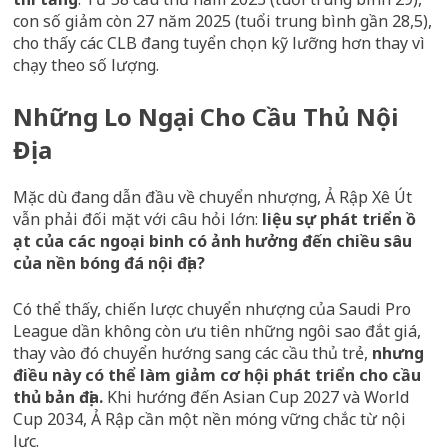
con số giảm còn 27 năm 2025 (tuổi trung bình gần 28,5),
cho thấy các CLB đang tuyển chọn kỹ lưỡng hơn thay vì
chạy theo số lượng.
Những Lo Ngại Cho Cầu Thủ Nội
Địa
Mặc dù đang dẫn đầu về chuyển nhượng, Ả Rập Xê Út
vẫn phải đối mặt với câu hỏi lớn:
liệu sự phát triển ồ
ạt của các ngoại binh có ảnh hưởng đến chiều sâu
của nền bóng đá nội địa?
Có thể thấy, chiến lược chuyển nhượng của Saudi Pro
League dần không còn ưu tiên những ngôi sao đắt giá,
thay vào đó chuyển hướng sang các cầu thủ trẻ,
nhưng
điều này có thể làm giảm cơ hội phát triển cho cầu
thủ bản địa.
Khi hướng đến Asian Cup 2027 và World
Cup 2034, Ả Rập cần một nền móng vững chắc từ nội
lực.