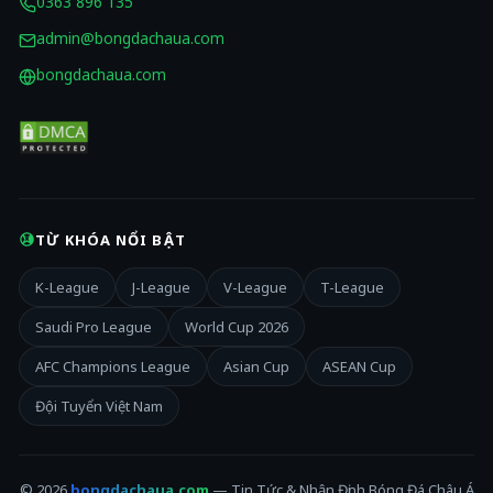
0363 896 135
admin@bongdachaua.com
bongdachaua.com
TỪ KHÓA NỔI BẬT
K-League
J-League
V-League
T-League
Saudi Pro League
World Cup 2026
AFC Champions League
Asian Cup
ASEAN Cup
Đội Tuyển Việt Nam
© 2026
bongdachaua.com
— Tin Tức & Nhận Định Bóng Đá Châu Á