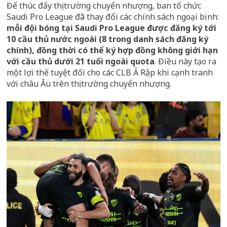
Để thúc đẩy thị trường chuyển nhượng, ban tổ chức
Saudi Pro League đã thay đổi các chính sách ngoại binh:
mỗi đội bóng tại Saudi Pro League được đăng ký tới
10 cầu thủ nước ngoài (8 trong danh sách đăng ký
chính), đồng thời có thể ký hợp đồng không giới hạn
với cầu thủ dưới 21 tuổi ngoài quota
. Điều này tạo ra
một lợi thế tuyệt đối cho các CLB Ả Rập khi cạnh tranh
với châu Âu trên thị trường chuyển nhượng.