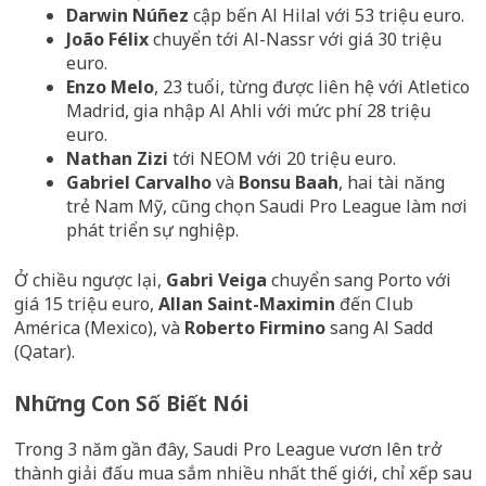
Darwin Núñez
cập bến Al Hilal với 53 triệu euro.
João Félix
chuyển tới Al-Nassr với giá 30 triệu
euro.
Enzo Melo
, 23 tuổi, từng được liên hệ với Atletico
Madrid, gia nhập Al Ahli với mức phí 28 triệu
euro.
Nathan Zizi
tới NEOM với 20 triệu euro.
Gabriel Carvalho
và
Bonsu Baah
, hai tài năng
trẻ Nam Mỹ, cũng chọn Saudi Pro League làm nơi
phát triển sự nghiệp.
Ở chiều ngược lại,
Gabri Veiga
chuyển sang Porto với
giá 15 triệu euro,
Allan Saint-Maximin
đến Club
América (Mexico), và
Roberto Firmino
sang Al Sadd
(Qatar).
Những Con Số Biết Nói
Trong 3 năm gần đây, Saudi Pro League vươn lên trở
thành giải đấu mua sắm nhiều nhất thế giới, chỉ xếp sau