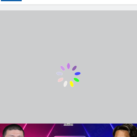
10 Cầu Thủ Đắt Giá Nhất Lịch Sử
Thai League
5 Giờ Ago
10 Cầu Thủ Đắt Giá nhất K
League 1 năm 2026
6 Giờ Ago
Nhận Định, Dự Đoán: Pohang
Steelers đối đầu Ulsan HD, 17h30
ngày 08/08/2026
14 Giờ Ago
Nhận Định, Dự Đoán: Jeonbuk
Hyundai Motors đối đầu Jeju SK,
17h30 ngày 08/08/2026
1 Ngày Ago
NHẬN ĐỊNH BÓNG ĐÁ
Nhận Định, Dự Đoán: Jeonbuk Hyundai
Motors đối đầu Jeju SK, 17h30 ngày
08/08/2026