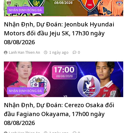
NHẬN ĐỊNH BÓNG ĐÁ
Nhận Định, Dự Đoán: Jeonbuk Hyundai
Motors đối đầu Jeju SK, 17h30 ngày
08/08/2026
Lanh Han Thien An
1 ngày ago
0
NHẬN ĐỊNH BÓNG ĐÁ
Nhận Định, Dự Đoán: Cerezo Osaka đối
đầu Fagiano Okayama, 17h00 ngày
08/08/2026