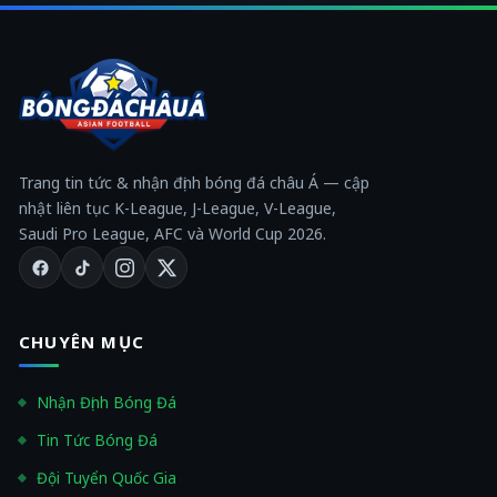
Trang tin tức & nhận định bóng đá châu Á — cập
nhật liên tục K-League, J-League, V-League,
Saudi Pro League, AFC và World Cup 2026.
CHUYÊN MỤC
Nhận Định Bóng Đá
Tin Tức Bóng Đá
Đội Tuyển Quốc Gia