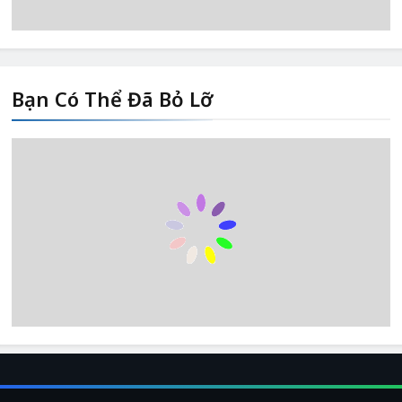
Bạn Có Thể Đã Bỏ
Lỡ