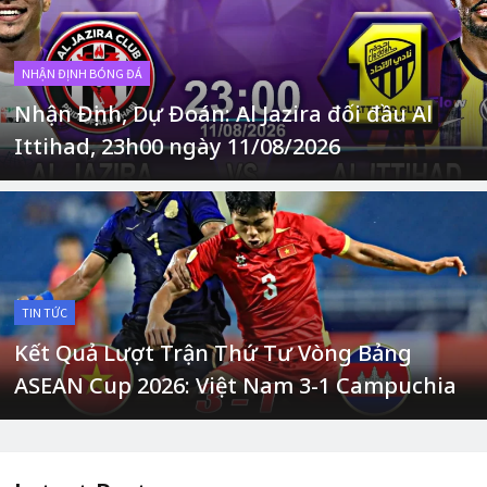
NHẬN ĐỊNH BÓNG ĐÁ
Nhận Định, Dự Đoán: Al Jazira đối đầu Al
Ittihad, 23h00 ngày 11/08/2026
TIN TỨC
Kết Quả Lượt Trận Thứ Tư Vòng Bảng
ASEAN Cup 2026: Việt Nam 3-1 Campuchia