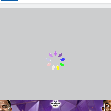
5 Ngôi Sao Nhật Bản Trở Lại J1
League Sau Khi Thi Đấu Tại Châu
Âu
1 Ngày Ago
10 Cầu Thủ Đắt Giá Nhất Lịch Sử
V-League
1 Ngày Ago
5 Cầu Thủ Nhật Bản Gây Chú Ý
Trên Thị Trường Chuyển Nhượng
Hè 2026
1 Ngày Ago
6 HLV Tiêu Biểu Dẫn Dắt ĐTQG
Từ Các Cấp Độ Trẻ
1 Ngày Ago
TIN TỨC
6 HLV Tiêu Biểu Dẫn Dắt ĐTQG Từ Các Cấp
Độ Trẻ