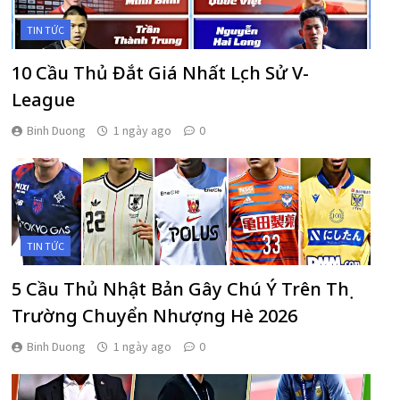
TIN TỨC
10 Cầu Thủ Đắt Giá Nhất Lịch Sử V-
League
Binh Duong
1 ngày ago
0
TIN TỨC
5 Cầu Thủ Nhật Bản Gây Chú Ý Trên Thị
Trường Chuyển Nhượng Hè 2026
Binh Duong
1 ngày ago
0