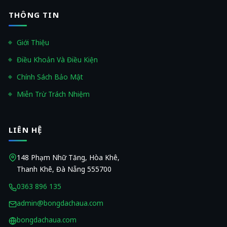
THÔNG TIN
Giới Thiệu
Điều Khoản Và Điều Kiện
Chính Sách Bảo Mật
Miễn Trừ Trách Nhiệm
LIÊN HỆ
148 Phạm Nhữ Tăng, Hòa Khê,
Thanh Khê, Đà Nẵng 555700
0363 896 135
admin@bongdachaua.com
bongdachaua.com