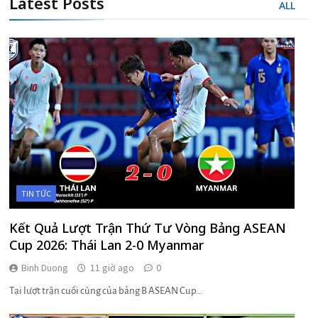
Latest
Posts
ALL
TIN TỨC
Kết Quả Lượt Trận Thứ Tư Vòng Bảng ASEAN
Cup 2026: Thái Lan 2-0 Myanmar
Binh Duong
11 giờ ago
0
Tại lượt trận cuối cùng của bảng B ASEAN Cup…