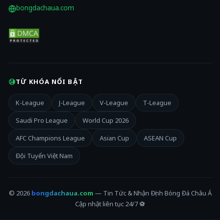
bongdachaua.com
TỪ KHÓA NỔI BẬT
K-League
J-League
V-League
T-League
Saudi Pro League
World Cup 2026
AFC Champions League
Asian Cup
ASEAN Cup
Đội Tuyển Việt Nam
© 2026
bongdachaua.com
— Tin Tức & Nhận Định Bóng Đá Châu Á
Cập nhật liên tục 24/7 ⚽