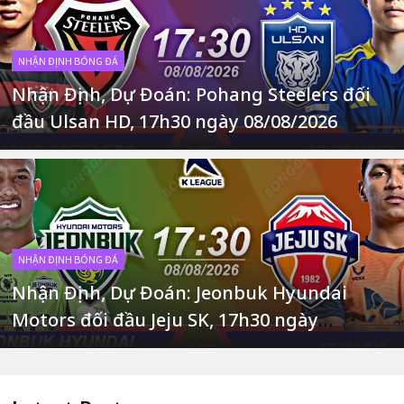
NHẬN ĐỊNH BÓNG ĐÁ
Nhận Định, Dự Đoán: Pohang Steelers đối
đầu Ulsan HD, 17h30 ngày 08/08/2026
NHẬN ĐỊNH BÓNG ĐÁ
Nhận Định, Dự Đoán: Jeonbuk Hyundai
Motors đối đầu Jeju SK, 17h30 ngày
08/08/2026