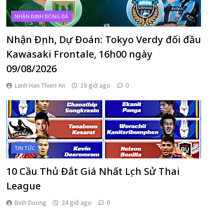
NHẬN ĐỊNH BÓNG ĐÁ
Nhận Định, Dự Đoán: Tokyo Verdy đối đầu
Kawasaki Frontale, 16h00 ngày
09/08/2026
Lanh Han Thien An
18 giờ ago
0
TIN TỨC
10 Cầu Thủ Đắt Giá Nhất Lịch Sử Thai
League
Binh Duong
24 giờ ago
0