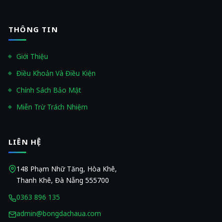
THÔNG TIN
Giới Thiệu
Điều Khoản Và Điều Kiện
Chính Sách Bảo Mật
Miễn Trừ Trách Nhiệm
LIÊN HỆ
148 Phạm Nhữ Tăng, Hòa Khê,
Thanh Khê, Đà Nẵng 555700
0363 896 135
admin@bongdachaua.com