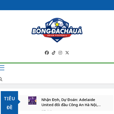
Skip
to
content
Trang Tin Tức
Bóng Đá Châu Á 
Cập Nhật Liên Tụ
TIÊU
Nhận Định, Dự Đoán: Adelaide
United đối đầu Công An Hà Nội,
ĐỀ
16h30 ngày 11/08/2026
6 Phút Ago