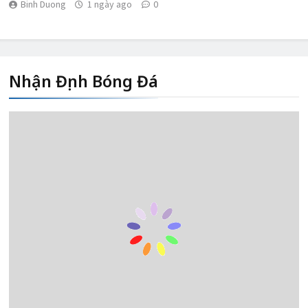
Binh Duong
1 ngày ago
0
Nhận Định Bóng Đá