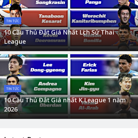
TIN TỨC
10 Cầu Thủ Đắt Giá Nhất Lịch Sử Thai
League
TIN TỨC
10 Cầu Thủ Đắt Giá nhất K League 1 năm
2026