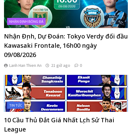
NHẬN ĐỊNH BÓNG ĐÁ
Nhận Định, Dự Đoán: Tokyo Verdy đối đầu
Kawasaki Frontale, 16h00 ngày
09/08/2026
Lanh Han Thien An
21 giờ ago
0
TIN TỨC
10 Cầu Thủ Đắt Giá Nhất Lịch Sử Thai
League