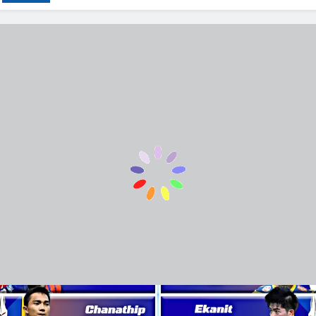
Nhận Định, Dự Đoán: Gangwon FC
đối đầu Gamba Osaka, 17h30 ngày
11/08/2026
12 Phút Ago
5 Ứng Cử Viên Cho Danh Hiệu Vô
Địch J1 League 2026/27
3 Giờ Ago
10 Trận Đấu Đáng Chú Ý Của Lượt
Đi Saudi Pro League 2026/27
10 Giờ Ago
Nhận Định, Dự Đoán: Tokyo Verdy
đối đầu Kawasaki Frontale, 16h00
ngày 09/08/2026
21 Giờ Ago
NHẬN ĐỊNH BÓNG ĐÁ
Nhận Định, Dự Đoán: Tokyo Verdy đối đầu
Kawasaki Frontale, 16h00 ngày 09/08/2026