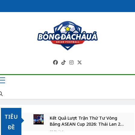
Skip
to
content
Trang Tin Tức
Bóng Đá Châu Á 
Cập Nhật Liên Tụ
TIÊU
Kết Quả Lượt Trận Thứ Tư Vòng
Bảng ASEAN Cup 2026: Thái Lan 2-0
ĐỀ
Myanmar
22 Phút Ago