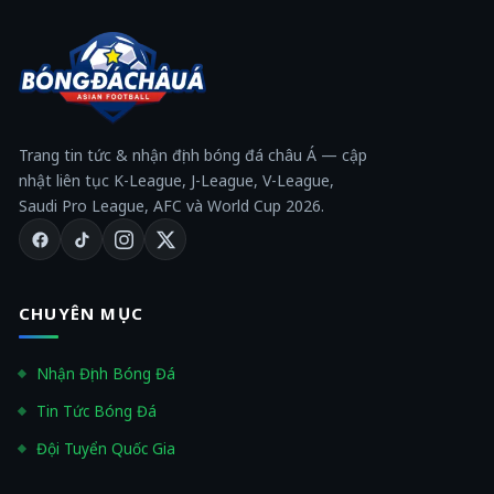
Trang tin tức & nhận định bóng đá châu Á — cập
nhật liên tục K-League, J-League, V-League,
Saudi Pro League, AFC và World Cup 2026.
CHUYÊN MỤC
Nhận Định Bóng Đá
Tin Tức Bóng Đá
Đội Tuyển Quốc Gia