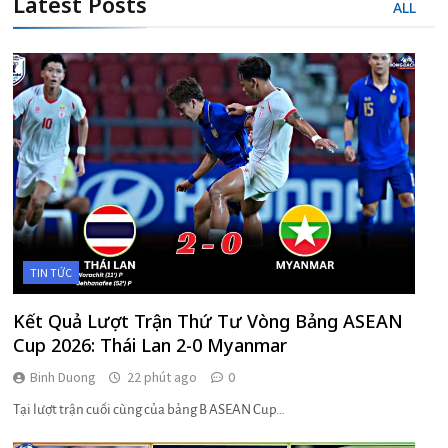
Latest
Posts
ALL
TIN TỨC
Kết Quả Lượt Trận Thứ Tư Vòng Bảng ASEAN
Cup 2026: Thái Lan 2-0 Myanmar
Binh Duong
22 phút ago
0
Tại lượt trận cuối cùng của bảng B ASEAN Cup…