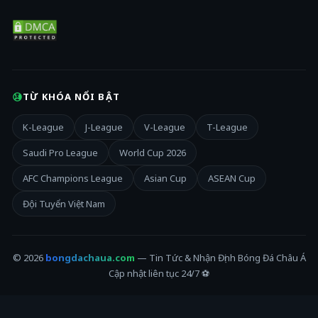
TỪ KHÓA NỔI BẬT
K-League
J-League
V-League
T-League
Saudi Pro League
World Cup 2026
AFC Champions League
Asian Cup
ASEAN Cup
Đội Tuyển Việt Nam
© 2026
bongdachaua.com
— Tin Tức & Nhận Định Bóng Đá Châu Á
Cập nhật liên tục 24/7 ⚽