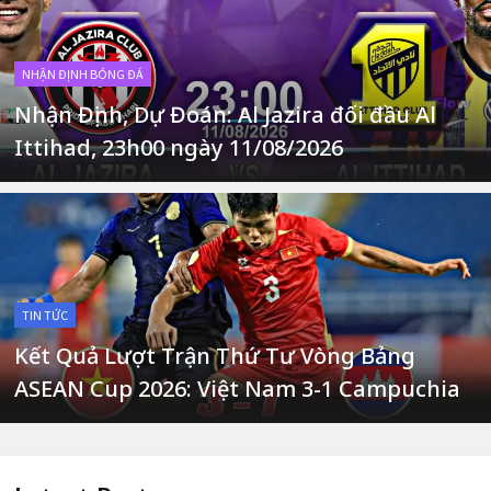
NHẬN ĐỊNH BÓNG ĐÁ
Nhận Định, Dự Đoán: Al Jazira đối đầu Al
Ittihad, 23h00 ngày 11/08/2026
TIN TỨC
Kết Quả Lượt Trận Thứ Tư Vòng Bảng
ASEAN Cup 2026: Việt Nam 3-1 Campuchia