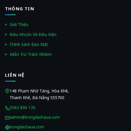
THÔNG TIN
Giới Thiệu
Điều Khoản Và Điều Kiện
Chính Sách Bảo Mật
Miễn Trừ Trách Nhiệm
LIÊN HỆ
148 Phạm Nhữ Tăng, Hòa Khê,
Thanh Khê, Đà Nẵng 555700
0363 896 135
admin@bongdachaua.com
bongdachaua.com