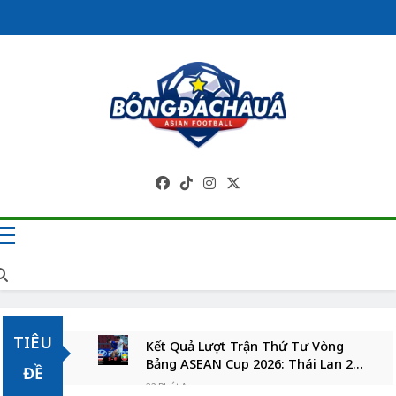
Skip
to
content
Trang Tin Tức
Bóng Đá Châu Á 
Cập Nhật Liên Tụ
TIÊU
Kết Quả Lượt Trận Thứ Tư Vòng
Bảng ASEAN Cup 2026: Thái Lan 2-0
ĐỀ
Myanmar
22 Phút Ago