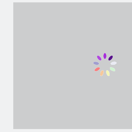
9 Giờ Ago
Nhận Định, Dự 
19 Giờ Ago
Nhận Định, Dự 
1 Ngày Ago