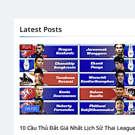
Latest
Posts
TIN TỨC
10 Cầu Thủ Đắt Giá Nhất Lịch Sử Thai Leagu