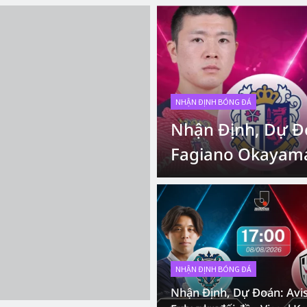
Đoán: Jeonbuk Hyundai Motors đối đầu Jeju SK, 17h30 ngày 08/0
Đoán: Cerezo Osaka đối đầu Fagiano Okayama, 17h00 ngày 08/0
NHẬN ĐỊNH BÓNG ĐÁ
Nhận Định, Dự Đ
Fagiano Okayama
NHẬN ĐỊNH BÓNG ĐÁ
Nhận Định, Dự Đoán: Avi