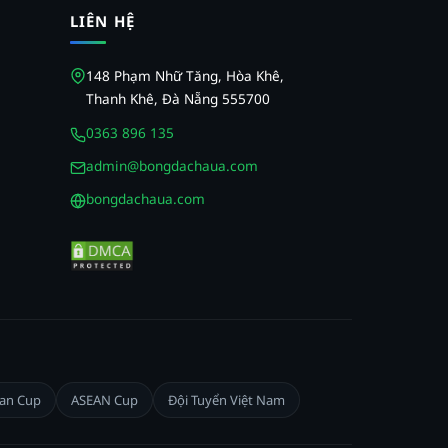
LIÊN HỆ
148 Phạm Nhữ Tăng, Hòa Khê,
Thanh Khê, Đà Nẵng 555700
0363 896 135
admin@bongdachaua.com
bongdachaua.com
ian Cup
ASEAN Cup
Đội Tuyển Việt Nam