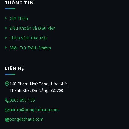
THÔNG TIN
Giới Thiệu
Điều Khoản Và Điều Kiện
Chính Sách Bảo Mật
Miễn Trừ Trách Nhiệm
LIÊN HỆ
148 Phạm Nhữ Tăng, Hòa Khê,
Thanh Khê, Đà Nẵng 555700
0363 896 135
admin@bongdachaua.com
bongdachaua.com