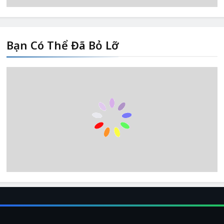
Bạn Có Thể Đã Bỏ
Lỡ