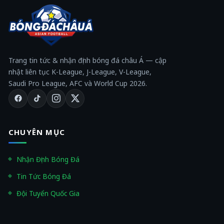
Trang tin tức & nhận định bóng đá châu Á — cập
nhật liên tục K-League, J-League, V-League,
Saudi Pro League, AFC và World Cup 2026.
CHUYÊN MỤC
Nhận Định Bóng Đá
Tin Tức Bóng Đá
Đội Tuyển Quốc Gia