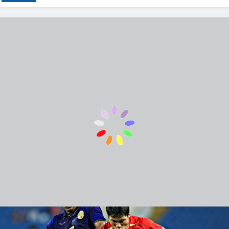
10 Cầu Thủ Đắt Giá Nhất Lịch Sử
V-League
1 Giờ Ago
5 Cầu Thủ Nhật Bản Gây Chú Ý
Trên Thị Trường Chuyển Nhượng
Hè 2026
2 Giờ Ago
6 HLV Tiêu Biểu Dẫn Dắt ĐTQG
Từ Các Cấp Độ Trẻ
6 Giờ Ago
Nhận Định, Dự Đoán: Al Jazira đối
đầu Al Ittihad, 23h00 ngày
11/08/2026
6 Giờ Ago
NHẬN ĐỊNH BÓNG ĐÁ
Nhận Định, Dự Đoán: Al Jazira đối đầu Al
Ittihad, 23h00 ngày 11/08/2026