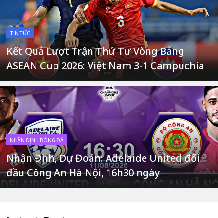
TIN TỨC
Kết Quả Lượt Trận Thứ Tư Vòng Bảng
ASEAN Cup 2026: Việt Nam 3-1 Campuchia
NHẬN ĐỊNH BÓNG ĐÁ
Nhận Định, Dự Đoán: Adelaide United đối
đầu Công An Hà Nội, 16h30 ngày
11/08/2026