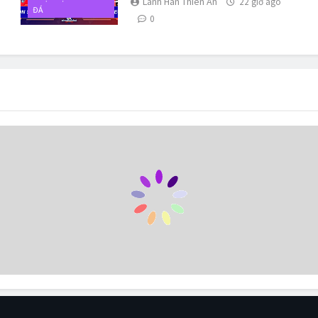
Lanh Han Thien An
22 giờ ago
ĐÁ
0