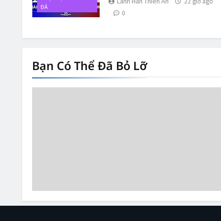
Lanh Han Thien An
22 giờ ago
ĐÁ
0
Bạn Có Thể Đã Bỏ
Lỡ