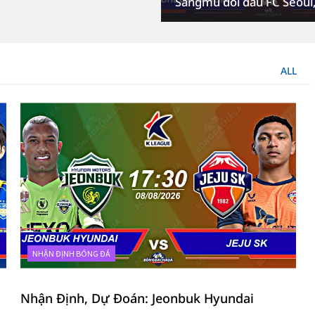
Sangmu đối đầu FC Seoul
ngày 06/08/2026
ALL
NHẬN ĐỊNH BÓNG ĐÁ
Nhận Định, Dự Đoán: Jeonbuk Hyundai