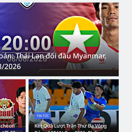
8/2026
26
oán: Thái Lan đối đầu Myanmar,
8/2026
TIN TỨC
mcheon
Kết Quả Lượt Trận Thứ Ba Vòng