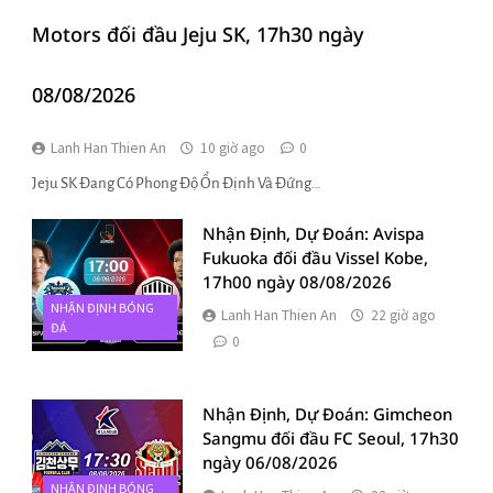
Motors đối đầu Jeju SK, 17h30 ngày
08/08/2026
Lanh Han Thien An
10 giờ ago
0
Jeju SK Đang Có Phong Độ Ổn Định Và Đứng…
Nhận Định, Dự Đoán: Avispa
Fukuoka đối đầu Vissel Kobe,
17h00 ngày 08/08/2026
NHẬN ĐỊNH BÓNG
Lanh Han Thien An
22 giờ ago
ĐÁ
0
Nhận Định, Dự Đoán: Gimcheon
Sangmu đối đầu FC Seoul, 17h30
ngày 06/08/2026
NHẬN ĐỊNH BÓNG