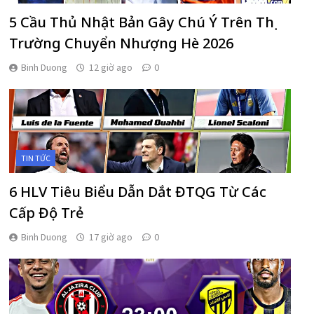
5 Cầu Thủ Nhật Bản Gây Chú Ý Trên Thị
Trường Chuyển Nhượng Hè 2026
Binh Duong
12 giờ ago
0
TIN TỨC
6 HLV Tiêu Biểu Dẫn Dắt ĐTQG Từ Các
Cấp Độ Trẻ
Binh Duong
17 giờ ago
0