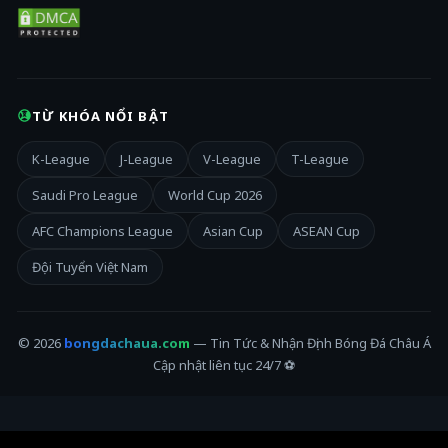
TỪ KHÓA NỔI BẬT
K-League
J-League
V-League
T-League
Saudi Pro League
World Cup 2026
AFC Champions League
Asian Cup
ASEAN Cup
Đội Tuyển Việt Nam
© 2026
bongdachaua.com
— Tin Tức & Nhận Định Bóng Đá Châu Á
Cập nhật liên tục 24/7 ⚽