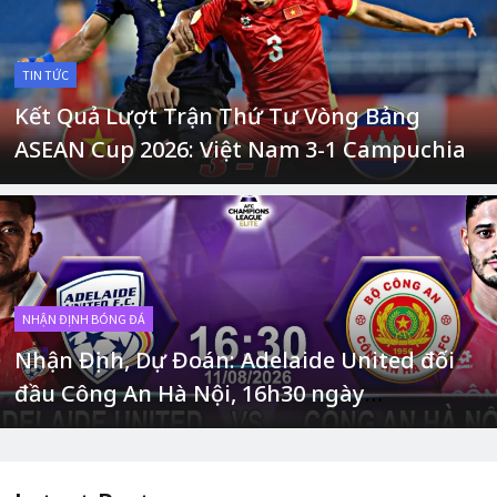
TIN TỨC
Kết Quả Lượt Trận Thứ Tư Vòng Bảng
ASEAN Cup 2026: Việt Nam 3-1 Campuchia
NHẬN ĐỊNH BÓNG ĐÁ
Nhận Định, Dự Đoán: Adelaide United đối
đầu Công An Hà Nội, 16h30 ngày
11/08/2026