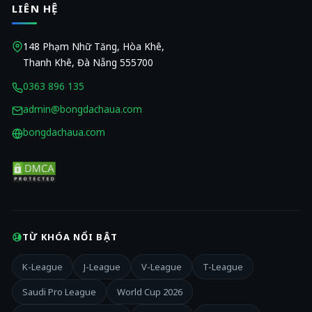
LIÊN HỆ
148 Phạm Nhữ Tăng, Hòa Khê,
Thanh Khê, Đà Nẵng 555700
0363 896 135
admin@bongdachaua.com
bongdachaua.com
TỪ KHÓA NỔI BẬT
K-League
J-League
V-League
T-League
Saudi Pro League
World Cup 2026