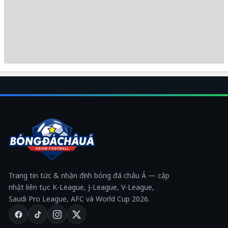
Trang tin tức & nhận định bóng đá châu Á — cập
nhật liên tục K-League, J-League, V-League,
Saudi Pro League, AFC và World Cup 2026.