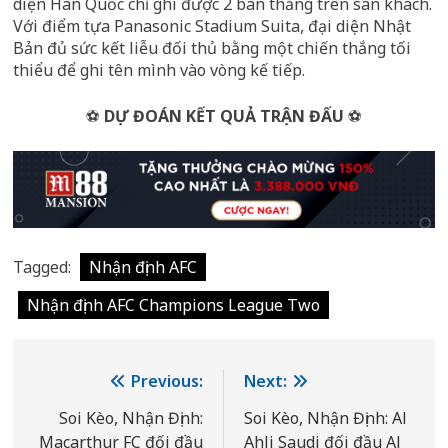
diện Hàn Quốc chỉ ghi được 2 bàn thắng trên sân khách.
Với điểm tựa Panasonic Stadium Suita, đại diện Nhật
Bản đủ sức kết liễu đối thủ bằng một chiến thắng tối
thiểu để ghi tên mình vào vòng kế tiếp.
⚽
DỰ ĐOÁN KẾT QUẢ TRẬN ĐẤU
⚽
Tagged:
Nhận định AFC
Nhận định AFC Champions League Two
Điều
Previous:
Next:
hướng
Soi Kèo, Nhận Định:
Soi Kèo, Nhận Định: Al
Macarthur FC đối đầu
Ahli Saudi đối đầu Al