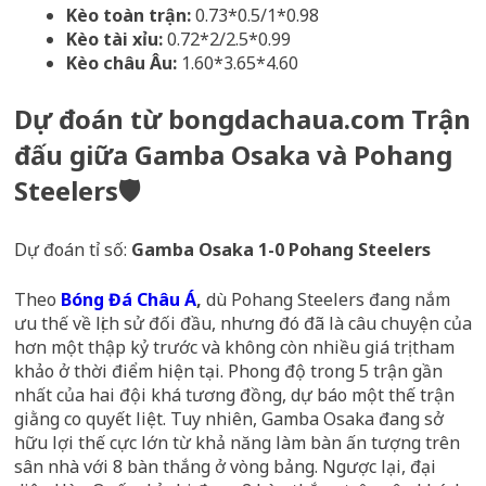
Kèo toàn trận:
0.73*0.5/1*0.98
Kèo tài xỉu:
0.72*2/2.5*0.99
Kèo châu Âu:
1.60*3.65*4.60
Dự đoán từ bongdachaua.com Trận
đấu giữa Gamba Osaka và Pohang
Steelers🛡️
Dự đoán tỉ số:
Gamba Osaka 1-0 Pohang Steelers
Theo
Bóng Đá Châu Á
,
dù Pohang Steelers đang nắm
ưu thế về lịch sử đối đầu, nhưng đó đã là câu chuyện của
hơn một thập kỷ trước và không còn nhiều giá trị tham
khảo ở thời điểm hiện tại. Phong độ trong 5 trận gần
nhất của hai đội khá tương đồng, dự báo một thế trận
giằng co quyết liệt. Tuy nhiên, Gamba Osaka đang sở
hữu lợi thế cực lớn từ khả năng làm bàn ấn tượng trên
sân nhà với 8 bàn thắng ở vòng bảng. Ngược lại, đại