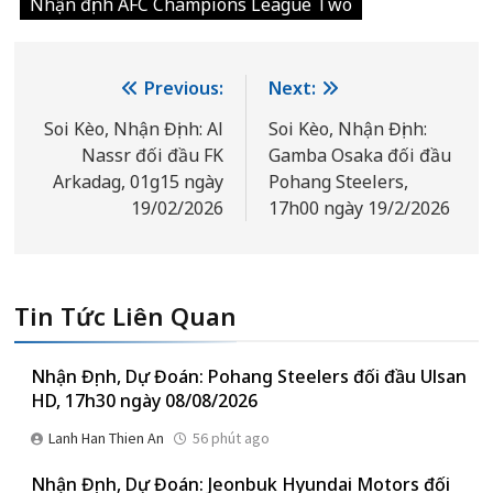
Nhận định AFC Champions League Two
Điều
Previous:
Next:
hướng
Soi Kèo, Nhận Định: Al
Soi Kèo, Nhận Định:
Nassr đối đầu FK
Gamba Osaka đối đầu
bài
Arkadag, 01g15 ngày
Pohang Steelers,
viết
19/02/2026
17h00 ngày 19/2/2026
Tin Tức Liên Quan
Nhận Định, Dự Đoán: Pohang Steelers đối đầu Ulsan
HD, 17h30 ngày 08/08/2026
Lanh Han Thien An
56 phút ago
Nhận Định, Dự Đoán: Jeonbuk Hyundai Motors đối