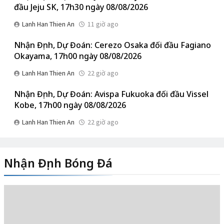
đầu Jeju SK, 17h30 ngày 08/08/2026
Lanh Han Thien An
11 giờ ago
Nhận Định, Dự Đoán: Cerezo Osaka đối đầu Fagiano
Okayama, 17h00 ngày 08/08/2026
Lanh Han Thien An
22 giờ ago
Nhận Định, Dự Đoán: Avispa Fukuoka đối đầu Vissel
Kobe, 17h00 ngày 08/08/2026
Lanh Han Thien An
22 giờ ago
Nhận Định Bóng Đá