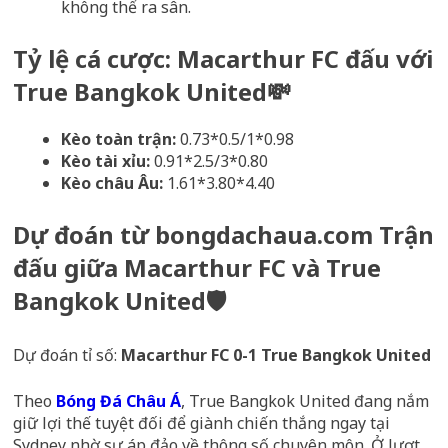
không thể ra sân.
Tỷ lệ cá cược: Macarthur FC đấu với
True Bangkok United💸
Kèo toàn trận:
0.73*0.5/1*0.98
Kèo tài xỉu:
0.91*2.5/3*0.80
Kèo châu Âu:
1.61*3.80*4.40
Dự đoán từ bongdachaua.com Trận
đấu giữa Macarthur FC và True
Bangkok United🛡️
Dự đoán tỉ số:
Macarthur FC 0-1 True Bangkok United
Theo
Bóng Đá Châu Á
, True Bangkok United đang nắm
giữ lợi thế tuyệt đối để giành chiến thắng ngay tại
Sydney nhờ sự áp đảo về thông số chuyên môn. Ở lượt